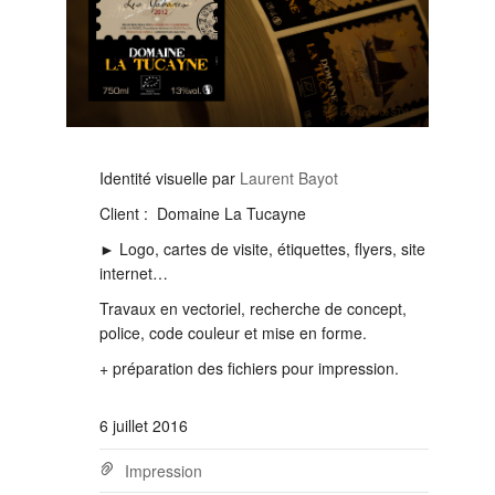
Identité visuelle par
Laurent Bayot
Client : Domaine La Tucayne
► Logo, cartes de visite, étiquettes, flyers, site
internet…
Travaux en vectoriel, recherche de concept,
police, code couleur et mise en forme.
+ préparation des fichiers pour impression.
6 juillet 2016
Impression