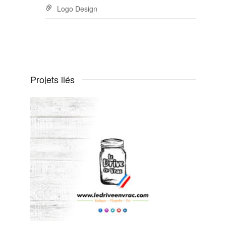
Logo Design
Projets liés