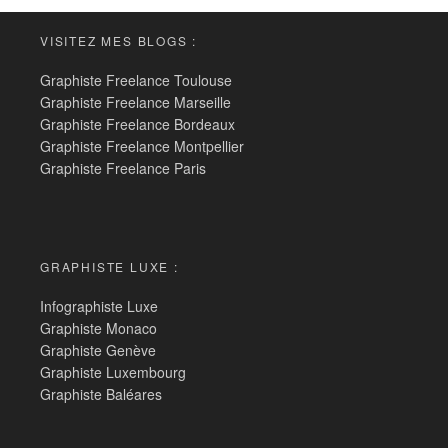
VISITEZ MES BLOGS :
Graphiste Freelance Toulouse
Graphiste Freelance Marseille
Graphiste Freelance Bordeaux
Graphiste Freelance Montpellier
Graphiste Freelance Paris
GRAPHISTE LUXE :
Infographiste Luxe
Graphiste Monaco
Graphiste Genève
Graphiste Luxembourg
Graphiste Baléares