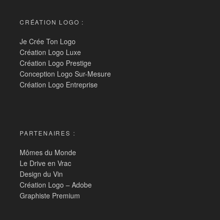
CRÉATION LOGO :
Je Crée Ton Logo
Création Logo Luxe
Création Logo Prestige
Conception Logo Sur-Mesure
Création Logo Entreprise
PARTENAIRES :
Mômes du Monde
Le Drive en Vrac
Design du Vin
Création Logo – Adobe
Graphiste Premium