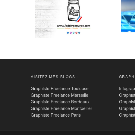
VISITEZ MES BLOGS :
GRAPHI
Graphiste Freelance Toulouse
Infograp
Graphiste Freelance Marseille
Graphis
Graphiste Freelance Bordeaux
Graphis
Graphiste Freelance Montpellier
Graphis
Graphiste Freelance Paris
Graphis