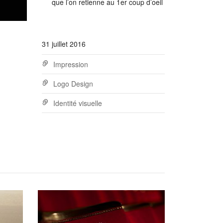
que l’on retienne au 1er coup d’oeil
31 juillet 2016
Impression
Logo Design
Identité visuelle