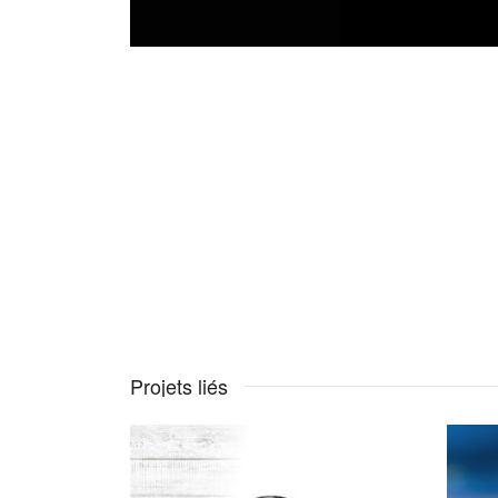
Projets liés