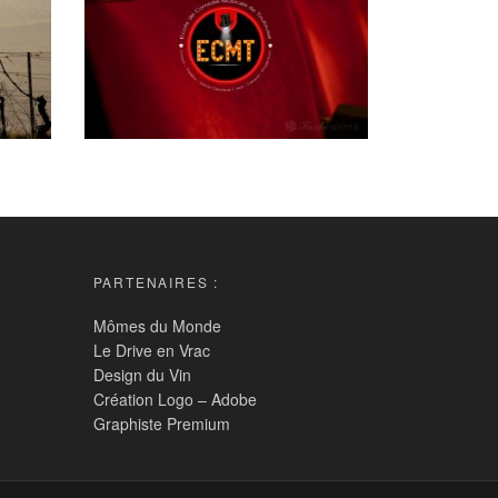
PARTENAIRES :
Mômes du Monde
Le Drive en Vrac
Design du Vin
Création Logo – Adobe
Graphiste Premium