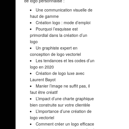
de logo personnalisé :
Une communication visuelle de
haut de gamme
Création logo : mode d’emploi
Pourquoi l’esquisse est
primordial dans la création d’un
logo
Un graphiste expert en
conception de logo vectoriel
Les tendances et les codes d’un
logo en 2020
Création de logo luxe avec
Laurent Bayot
Manier l’image ne suffit pas, il
faut être créatif
L’impact d’une charte graphique
bien construite sur votre clientèle
L’importance d’une création de
logo vectoriel
Comment créer un logo efficace